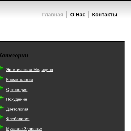
Главная
О Нас
Контакты
Категории
Эстетическая Медицина
Косметология
Ортопедия
Похудение
Диетология
Флебология
Мужское Здоровье